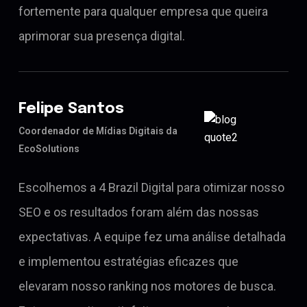
fortemente para qualquer empresa que queira
aprimorar sua presença digital.
Felipe Santos
Coordenador de Mídias Digitais da
EcoSolutions
Escolhemos a 4 Brazil Digital para otimizar nosso
SEO e os resultados foram além das nossas
expectativas. A equipe fez uma análise detalhada
e implementou estratégias eficazes que
elevaram nosso ranking nos motores de busca.