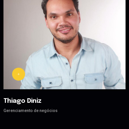
Thiago Diniz
Gerenciamento de negócios