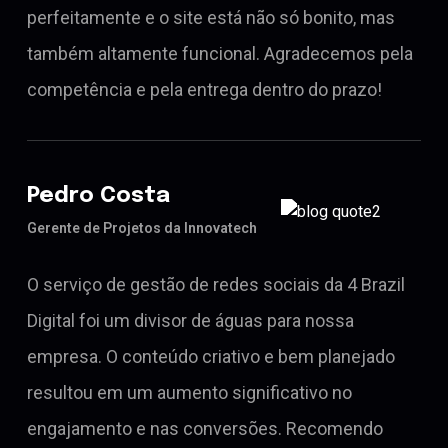
perfeitamente e o site está não só bonito, mas
também altamente funcional. Agradecemos pela
competência e pela entrega dentro do prazo!
Pedro Costa
Gerente de Projetos da Innovatech
O serviço de gestão de redes sociais da 4 Brazil
Digital foi um divisor de águas para nossa
empresa. O conteúdo criativo e bem planejado
resultou em um aumento significativo no
engajamento e nas conversões. Recomendo