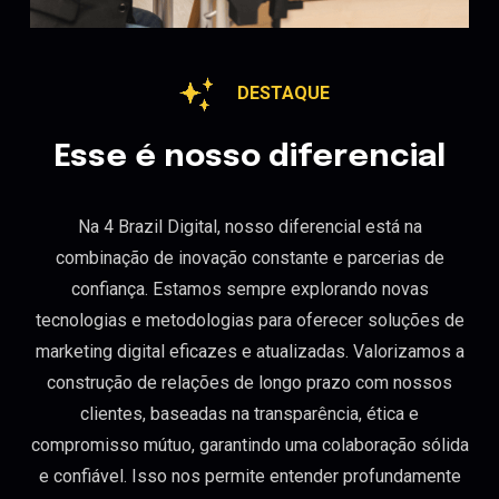
DESTAQUE
Esse é nosso diferencial
Na 4 Brazil Digital, nosso diferencial está na
combinação de inovação constante e parcerias de
confiança. Estamos sempre explorando novas
tecnologias e metodologias para oferecer soluções de
marketing digital eficazes e atualizadas. Valorizamos a
construção de relações de longo prazo com nossos
clientes, baseadas na transparência, ética e
compromisso mútuo, garantindo uma colaboração sólida
e confiável. Isso nos permite entender profundamente