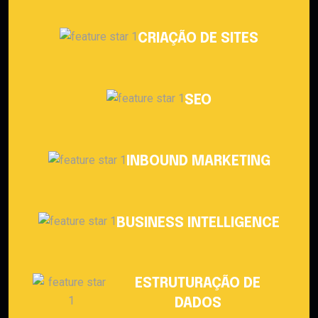
CRIAÇÃO DE SITES
SEO
INBOUND MARKETING
BUSINESS INTELLIGENCE
ESTRUTURAÇÃO DE
DADOS