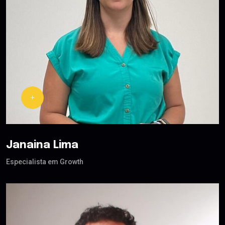
Janaina Lima
Especialista em Growth