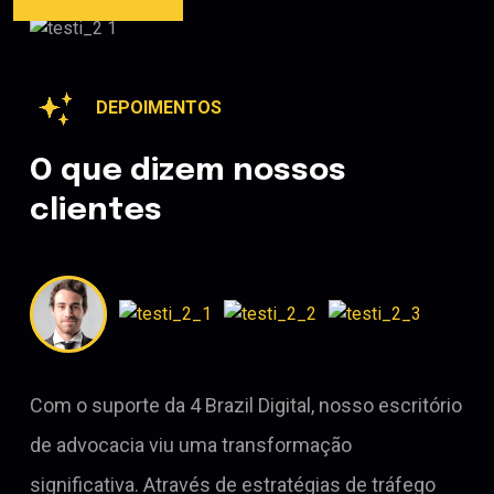
DEPOIMENTOS
O que dizem nossos
clientes
Com o suporte da 4 Brazil Digital, nosso escritório
de advocacia viu uma transformação
significativa. Através de estratégias de tráfego