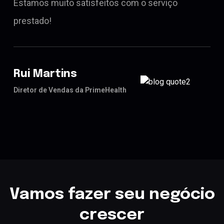
Estamos muito satisfeitos com o serviço
prestado!
Rui Martins
Diretor de Vendas da PrimeHealth
Vamos fazer seu negócio
crescer