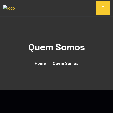
Quem Somos
Home
Quem Somos