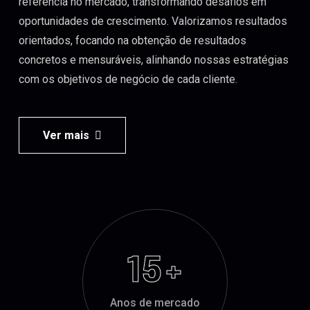
referência no mercado, transformando desafios em
oportunidades de crescimento. Valorizamos resultados
orientados, focando na obtenção de resultados
concretos e mensuráveis, alinhando nossas estratégias
com os objetivos de negócio de cada cliente.
Ver mais
15
+
Anos de mercado