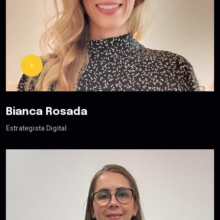
Bianca Rosada
Estrategista Digital