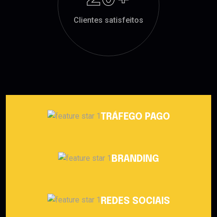
Clientes satisfeitos
TRÁFEGO PAGO
BRANDING
REDES SOCIAIS