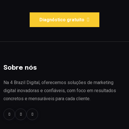
Diagnóstico gratuito
Sobre nós
Na 4 Brazil Digital, oferecemos soluções de marketing
digital inovadoras e confiáveis, com foco em resultados
concretos e mensuráveis para cada cliente.