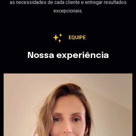
as necessidades de cada cliente e entregar resultados
excepcionais.
EQUIPE
Nossa experiência