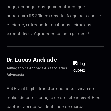
pago, conseguimos gerar contratos que
superaram R$ 30k em receita. A equipe foi ágil e
eficiente, entregando resultados acima das
expectativas. Agradecemos pela parceria!
Dr. Lucas Andrade
Advogado na Andrade & Associados
Advocacia
A 4 Brazil Digital transformou nossa visão em
realidade com a criação de um site incrível. Eles
capturaram nossa identidade de marca