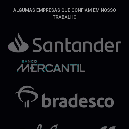
ALGUMAS EMPRESAS QUE CONFIAM EM NOSSO
TRABALHO