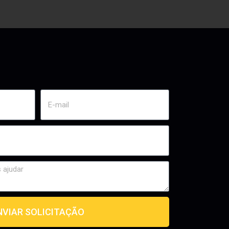
NVIAR SOLICITAÇÃO