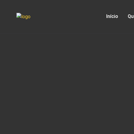
Início
Qu