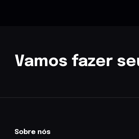
Vamos fazer se
Sobre nós